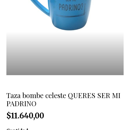
Taza bombe celeste QUERES SER MI
PADRINO
$11.640,00