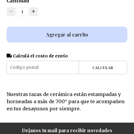
Cantidad
1
Agregar al carrito
Calculá el costo de envío
CALCULAR
Nuestras tazas de cerámica están estampadas y
horneadas a más de 700° para que te acompañen
en tus desayunos por siempre.
Dejanos tu mail para recibir novedades