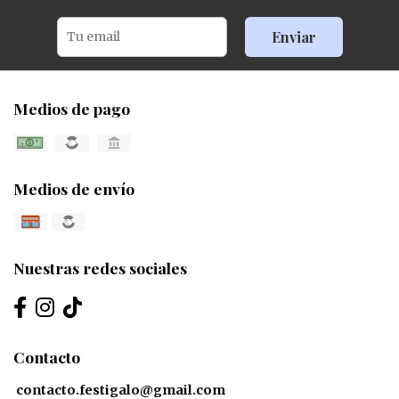
Enviar
Medios de pago
Medios de envío
Nuestras redes sociales
Contacto
contacto.festigalo@gmail.com