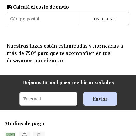
Calculá el costo de envío
CALCULAR
Nuestras tazas están estampadas y horneadas a
más de 750° para que te acompañen en tus
desayunos por siempre.
Dejanos tu mail para recibir novedades
Enviar
Medios de pago