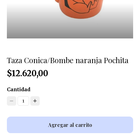
Taza Conica/Bombe naranja Pochita
$12.620,00
Cantidad
1
Agregar al carrito