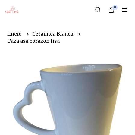
0
Inicio
Ceramica Blanca
Taza asa corazon lisa