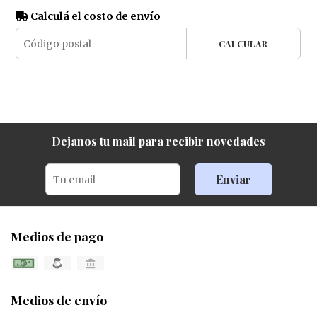
Calculá el costo de envío
CALCULAR
Dejanos tu mail para recibir novedades
Enviar
Medios de pago
Medios de envío