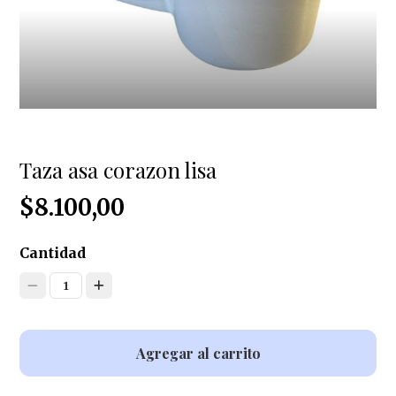
Taza asa corazon lisa
$8.100,00
Cantidad
1
Agregar al carrito