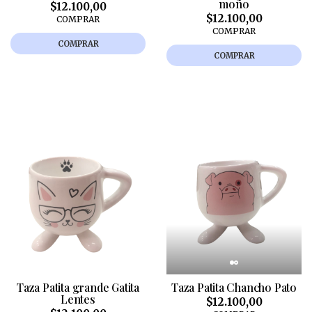
moño
$12.100,00
$12.100,00
COMPRAR
COMPRAR
COMPRAR
COMPRAR
Taza Patita grande Gatita
Taza Patita Chancho Pato
Lentes
$12.100,00