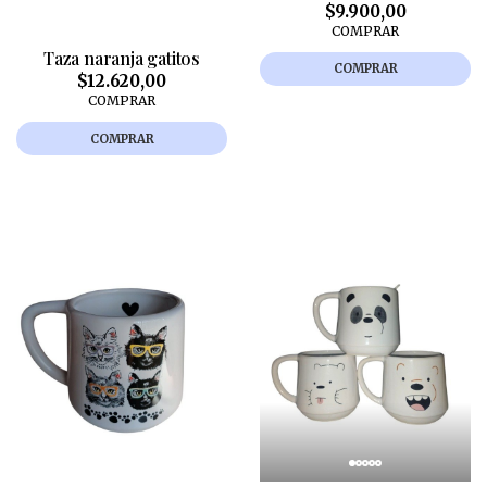
$9.900,00
COMPRAR
Taza naranja gatitos
COMPRAR
$12.620,00
COMPRAR
COMPRAR