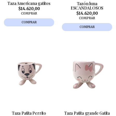
Taza Americana gatitos
Tazón luna
ESCANDALOSOS
$14.620,00
$14.620,00
COMPRAR
COMPRAR
COMPRAR
COMPRAR
Taza Patita Perrito
Taza Patita grande Gatita