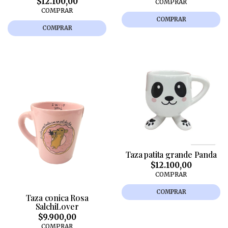
$12.100,00
COMPRAR
COMPRAR
COMPRAR
COMPRAR
Taza patita grande Panda
$12.100,00
COMPRAR
COMPRAR
Taza conica Rosa
SalchiLover
$9.900,00
COMPRAR