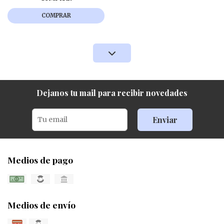
COMPRAR
Dejanos tu mail para recibir novedades
Enviar
Medios de pago
Medios de envío