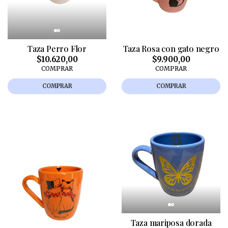
Taza Perro Flor
Taza Rosa con gato negro
$10.620,00
$9.900,00
COMPRAR
COMPRAR
COMPRAR
COMPRAR
Taza mariposa dorada