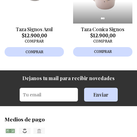
Taza Conica Signos
Taza Signos Azul
$12.900,00
$12.900,00
COMPRAR
COMPRAR
COMPRAR
COMPRAR
Dejanos tu mail para recibir novedades
Enviar
Medios de pago