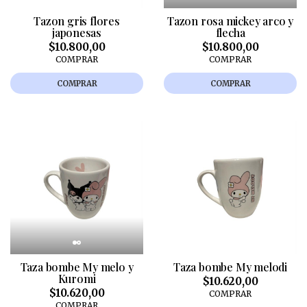
Tazon gris flores
Tazon rosa mickey arco y
japonesas
flecha
$10.800,00
$10.800,00
COMPRAR
COMPRAR
COMPRAR
COMPRAR
Taza bombe My melo y
Taza bombe My melodi
Kuromi
$10.620,00
$10.620,00
COMPRAR
COMPRAR