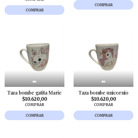
COMPRAR
COMPRAR
Taza bombe gatita Marie
Taza bombe unicornio
$10.620,00
$10.620,00
COMPRAR
COMPRAR
COMPRAR
COMPRAR