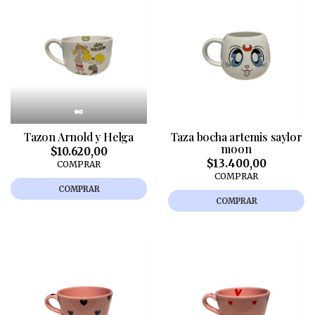
Tazon Arnold y Helga
Taza bocha artemis saylor
moon
$10.620,00
$13.400,00
COMPRAR
COMPRAR
COMPRAR
COMPRAR