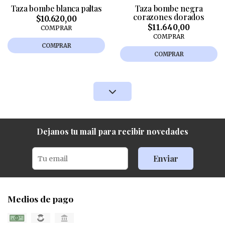
Taza bombe blanca paltas
Taza bombe negra
corazones dorados
$10.620,00
$11.640,00
COMPRAR
COMPRAR
COMPRAR
COMPRAR
Dejanos tu mail para recibir novedades
Enviar
Medios de pago