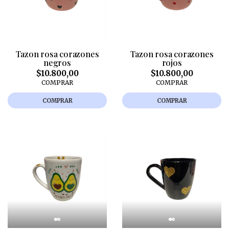
Tazon rosa corazones
Tazon rosa corazones
negros
rojos
$10.800,00
$10.800,00
COMPRAR
COMPRAR
COMPRAR
COMPRAR