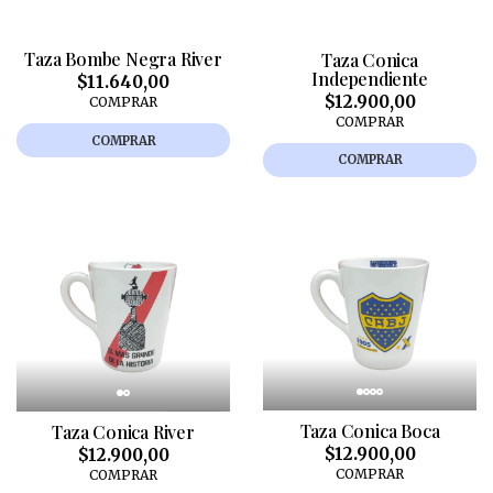
Taza Bombe Negra River
Taza Conica
Independiente
$11.640,00
$12.900,00
COMPRAR
COMPRAR
COMPRAR
COMPRAR
Taza Conica Boca
Taza Conica River
$12.900,00
$12.900,00
COMPRAR
COMPRAR