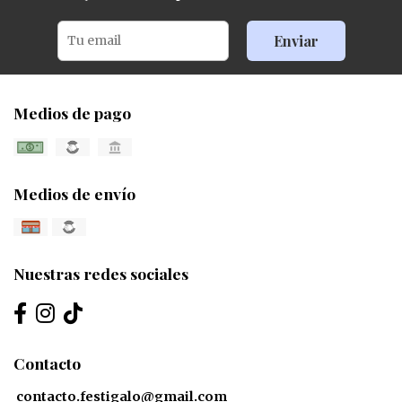
Enviar
Medios de pago
Medios de envío
Nuestras redes sociales
Contacto
contacto.festigalo@gmail.com