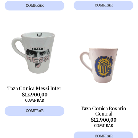
COMPRAR
COMPRAR
Taza Conica Messi Inter
$12.900,00
COMPRAR
Taza Conica Rosario
COMPRAR
Central
$12.900,00
COMPRAR
COMPRAR