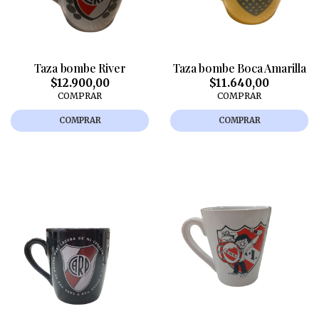
Taza bombe River
Taza bombe Boca Amarilla
$12.900,00
$11.640,00
COMPRAR
COMPRAR
COMPRAR
COMPRAR