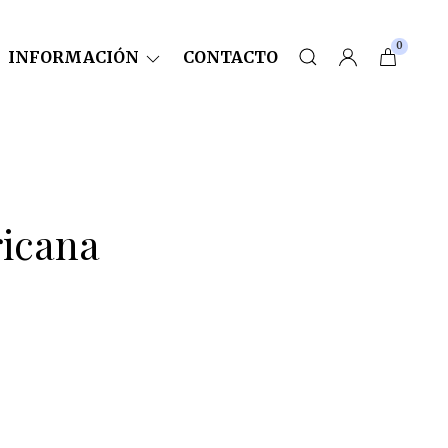
0
INFORMACIÓN
CONTACTO
icana