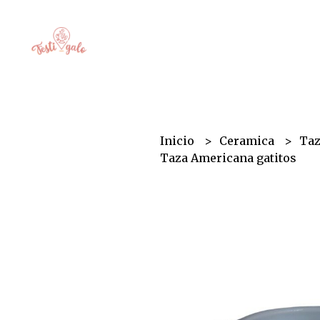
Inicio
Ceramica
Ta
Taza Americana gatitos