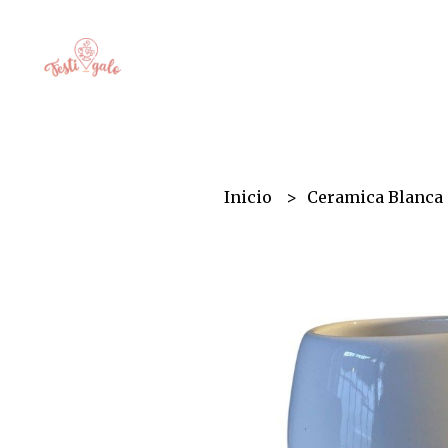
Inicio
Ceramica Blanca