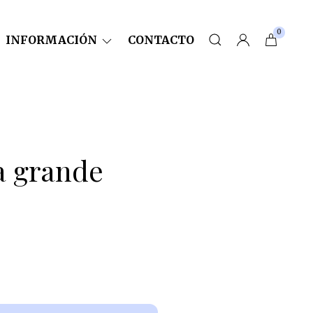
0
INFORMACIÓN
CONTACTO
a grande