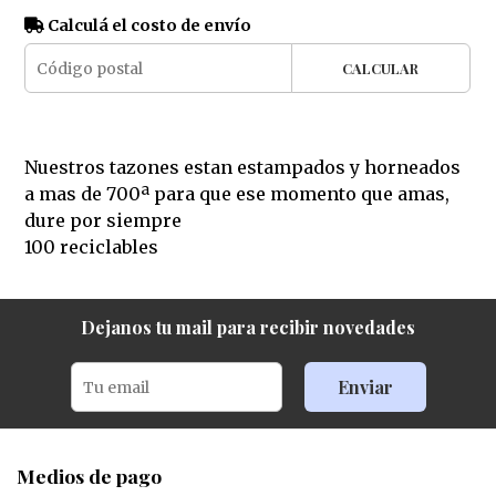
Calculá el costo de envío
CALCULAR
Nuestros tazones estan estampados y horneados
a mas de 700ª para que ese momento que amas,
dure por siempre
100 reciclables
Dejanos tu mail para recibir novedades
Enviar
Medios de pago