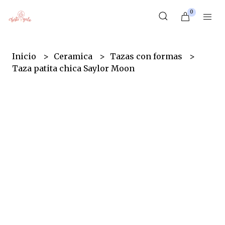
0
Inicio
Ceramica
Tazas con formas
Taza patita chica Saylor Moon