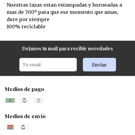
Nuestras tazas estan estampadas y horneadas a
mas de 700º para que ese momento que amas,
dure por siempre
100% reciclable
Dejanos tu mail para recibir novedades
Enviar
Medios de pago
Medios de envío