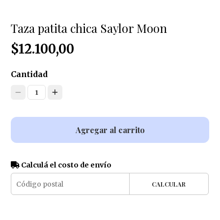
Taza patita chica Saylor Moon
$12.100,00
Cantidad
1
Agregar al carrito
Calculá el costo de envío
CALCULAR