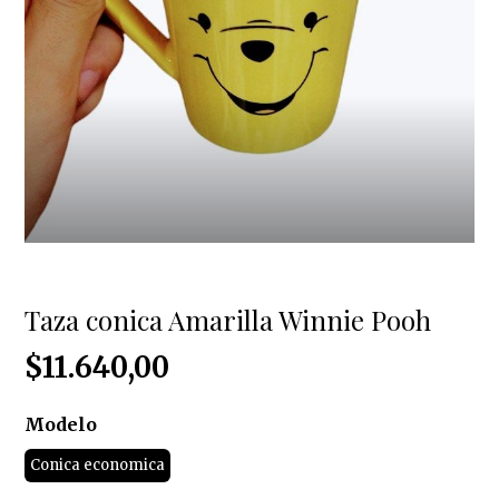
Taza conica Amarilla Winnie Pooh
$11.640,00
Modelo
Conica economica