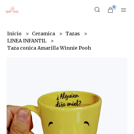
0
Inicio
Ceramica
Tazas
LINEA INFANTIL
Taza conica Amarilla Winnie Pooh