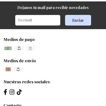
Dejanos tu mail para recibir novedades
Enviar
Medios de pago
Medios de envío
Nuestras redes sociales
Contacto