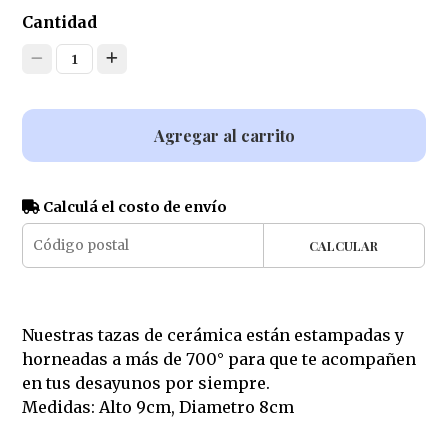
Cantidad
1
Agregar al carrito
Calculá el costo de envío
CALCULAR
Nuestras tazas de cerámica están estampadas y
horneadas a más de 700° para que te acompañen
en tus desayunos por siempre.
Medidas: Alto 9cm, Diametro 8cm