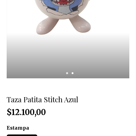
Taza Patita Stitch Azul
$12.100,00
Estampa