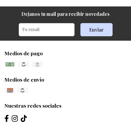
Dejanos tu mail para recibir novedades
Enviar
Medios de pago
Medios de envío
Nuestras redes sociales