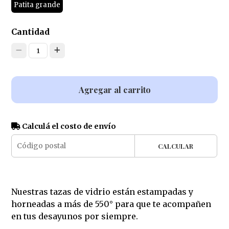
Patita grande
Cantidad
1
Agregar al carrito
Calculá el costo de envío
CALCULAR
Nuestras tazas de vidrio están estampadas y
horneadas a más de 550° para que te acompañen
en tus desayunos por siempre.