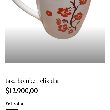
taza bombe Feliz dia
$12.900,00
Feliz dia