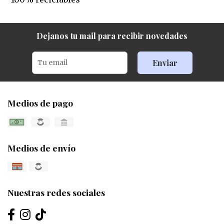
Dejanos tu mail para recibir novedades
Enviar
Medios de pago
Medios de envío
Nuestras redes sociales