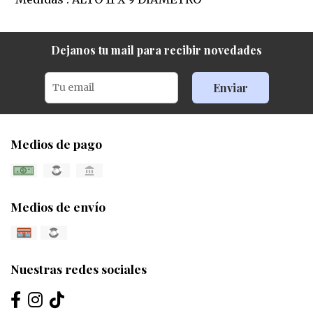
Dejanos tu mail para recibir novedades
Enviar
Medios de pago
Medios de envío
Nuestras redes sociales