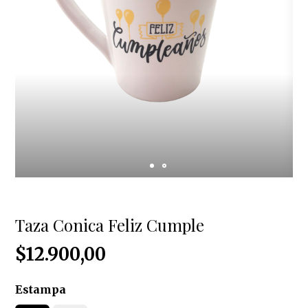
Taza Conica Feliz Cumple
$12.900,00
Estampa