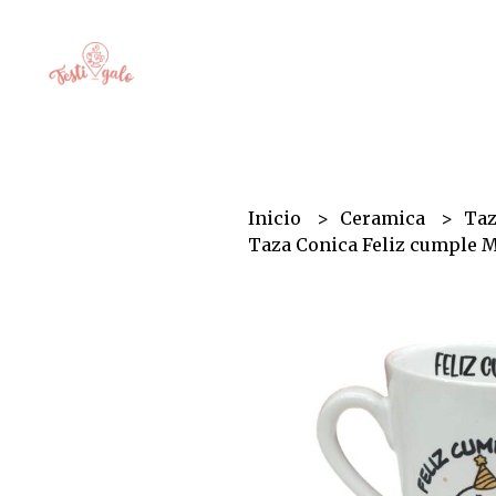
Inicio
Ceramica
Ta
Taza Conica Feliz cumple