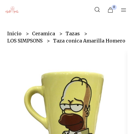
0
Inicio
Ceramica
Tazas
LOS SIMPSONS
Taza conica Amarilla Homero