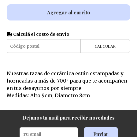
Agregar al carrito
Calculá el costo de envío
CALCULAR
Nuestras tazas de cerámica están estampadas y
horneadas a más de 700° para que te acompañen
en tus desayunos por siempre.
Medidas: Alto 9cm, Diametro 8cm
Dejanos tu mail para recibir novedades
Enviar