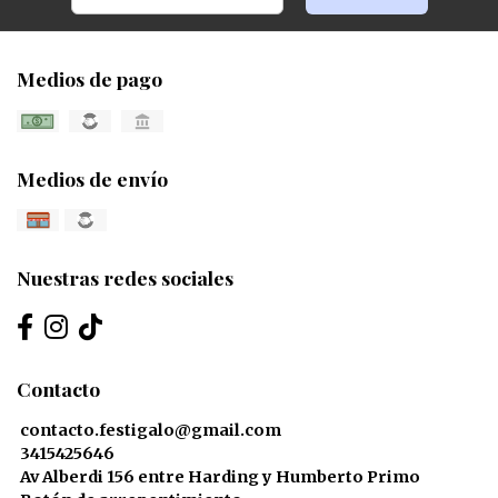
Medios de pago
Medios de envío
Nuestras redes sociales
Contacto
contacto.festigalo@gmail.com
3415425646
Av Alberdi 156 entre Harding y Humberto Primo