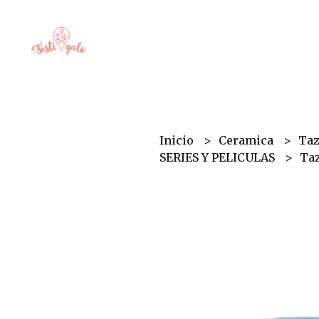
Inicio
Ceramica
Ta
SERIES Y PELICULAS
Taz