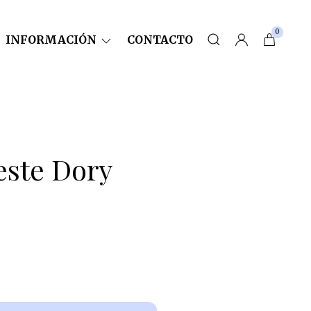
0
INFORMACIÓN
CONTACTO
este Dory