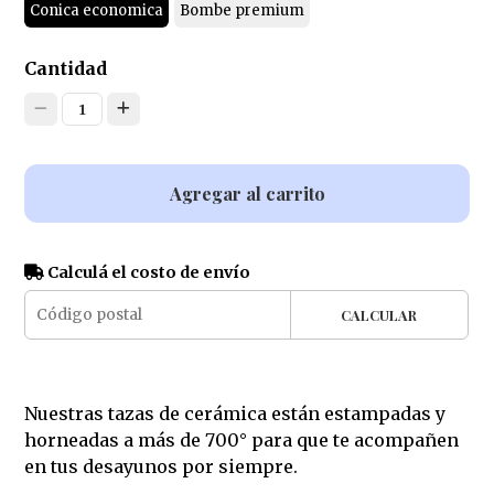
Conica economica
Bombe premium
Cantidad
1
Agregar al carrito
Calculá el costo de envío
CALCULAR
Nuestras tazas de cerámica están estampadas y
horneadas a más de 700° para que te acompañen
en tus desayunos por siempre.