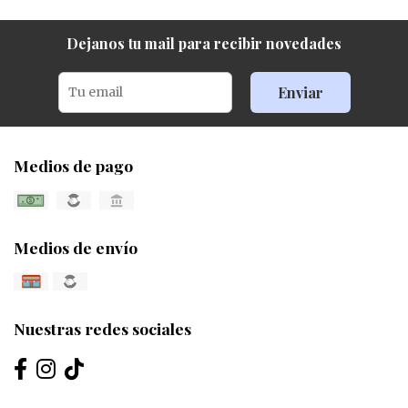
Dejanos tu mail para recibir novedades
Enviar
Medios de pago
Medios de envío
Nuestras redes sociales