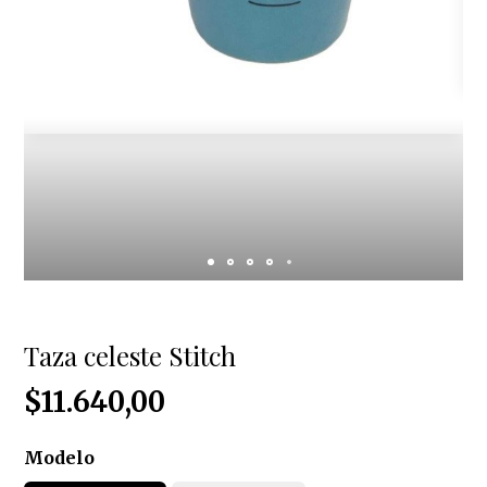
Taza celeste Stitch
$11.640,00
Modelo