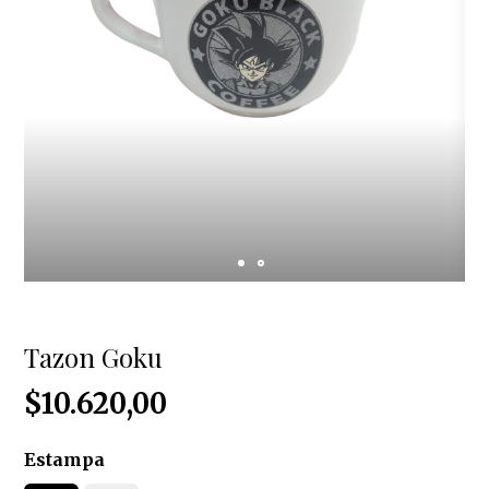
Tazon Goku
$10.620,00
Estampa