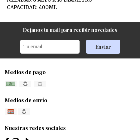
CAPACIDAD: 400ML
Dejanos tu mail para recibir novedades
Enviar
Medios de pago
Medios de envío
Nuestras redes sociales