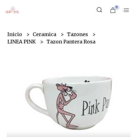
0
Inicio
Ceramica
Tazones
LINEA PINK
Tazon Pantera Rosa