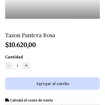
Tazon Pantera Rosa
$10.620,00
Cantidad
1
Agregar al carrito
Calculá el costo de envío