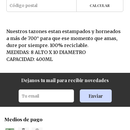
CALCULAR
Nuestros tazones estan estampados y horneados
a más de 700° para que ese momento que amas,
dure por siempre. 100% reciclable.
MEDIDAS: 8 ALTO X 10 DIAMETRO
CAPACIDAD: 400ML
Dejanos tu mail para recibir novedades
Enviar
Medios de pago