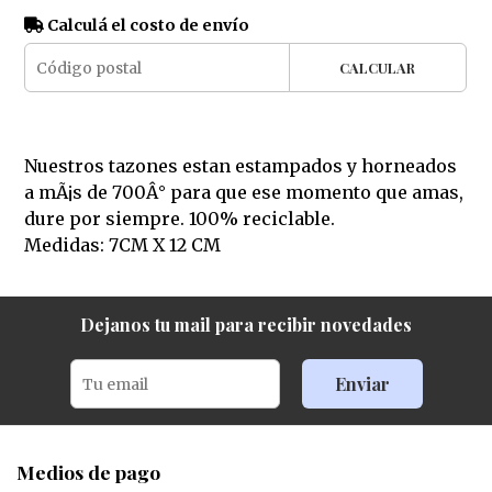
Calculá el costo de envío
CALCULAR
Nuestros tazones estan estampados y horneados
a mÃ¡s de 700Â° para que ese momento que amas,
dure por siempre. 100% reciclable.
Medidas: 7CM X 12 CM
Dejanos tu mail para recibir novedades
Enviar
Medios de pago