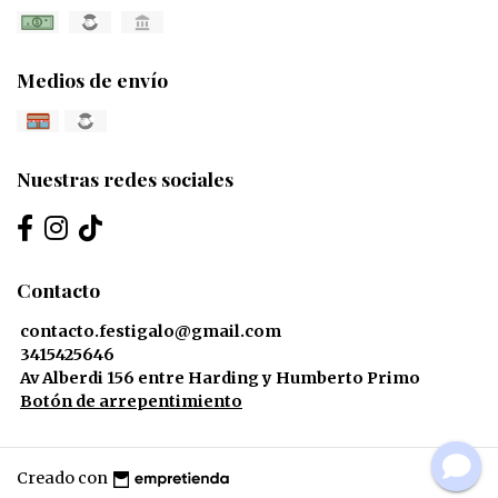
Medios de envío
Nuestras redes sociales
Contacto
contacto.festigalo@gmail.com
3415425646
Av Alberdi 156 entre Harding y Humberto Primo
Botón de arrepentimiento
Creado con