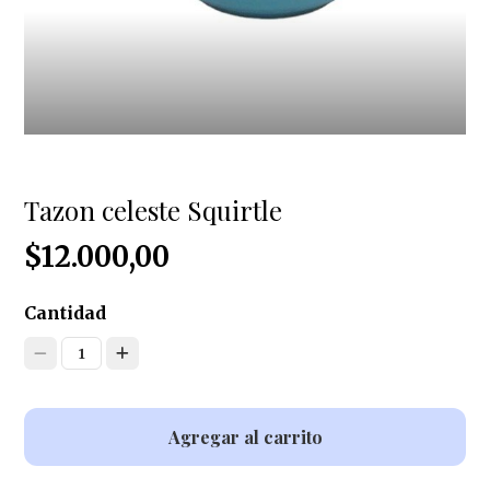
Tazon celeste Squirtle
$12.000,00
Cantidad
1
Agregar al carrito