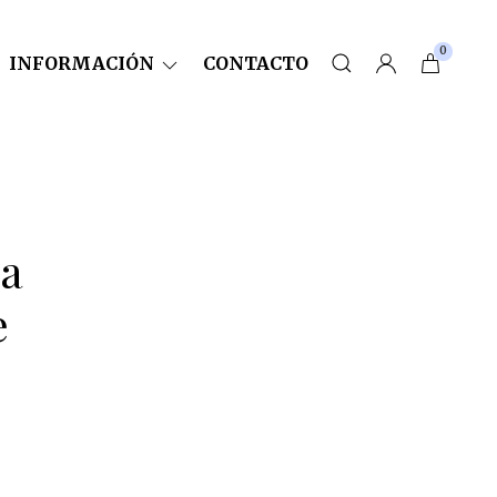
0
INFORMACIÓN
CONTACTO
la
e