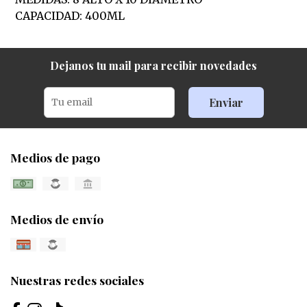
CAPACIDAD: 400ML
Dejanos tu mail para recibir novedades
Enviar
Medios de pago
Medios de envío
Nuestras redes sociales