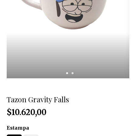
Tazon Gravity Falls
$10.620,00
Estampa