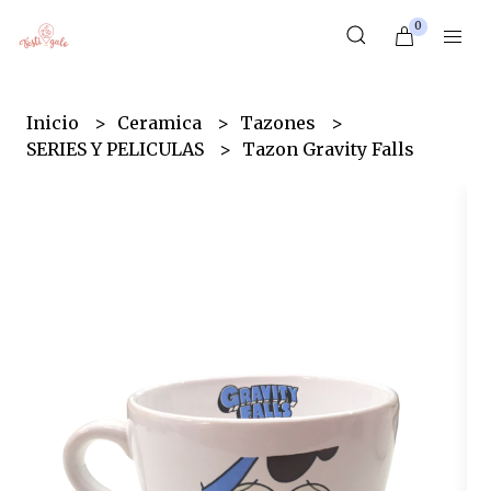
0
Inicio
Ceramica
Tazones
SERIES Y PELICULAS
Tazon Gravity Falls