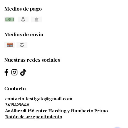
Medios de pago
Medios de envío
Nuestras redes sociales
Contacto
contacto.festigalo@gmail.com
3415425646
Av Alberdi 156 entre Harding y Humberto Primo
Botón de arrepentimiento