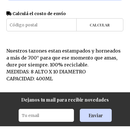
Calculá el costo de envío
CALCULAR
Nuestros tazones estan estampados y horneados
a más de 700° para que ese momento que amas,
dure por siempre. 100% reciclable.
MEDIDAS: 8 ALTO X 10 DIAMETRO
CAPACIDAD: 400ML
Dejanos tu mail para recibir novedades
Enviar