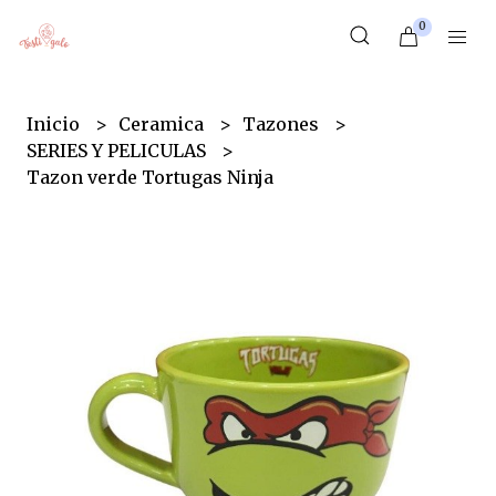
0
Inicio
Ceramica
Tazones
SERIES Y PELICULAS
Tazon verde Tortugas Ninja