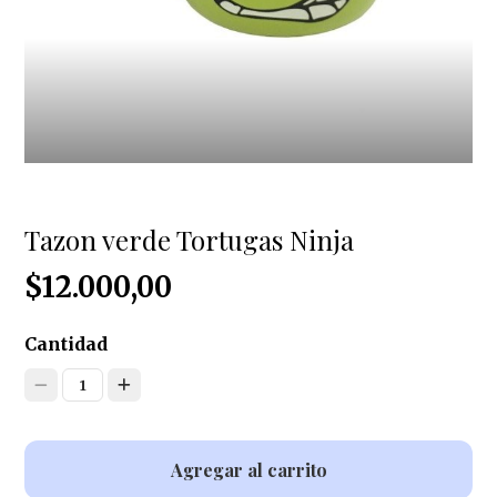
Tazon verde Tortugas Ninja
$12.000,00
Cantidad
1
Agregar al carrito