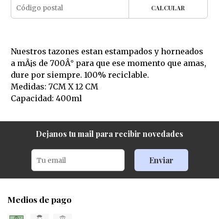
CALCULAR
Nuestros tazones estan estampados y horneados
a mÃ¡s de 700Â° para que ese momento que amas,
dure por siempre. 100% reciclable.
Medidas: 7CM X 12 CM
Capacidad: 400ml
Dejanos tu mail para recibir novedades
Enviar
Medios de pago