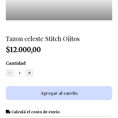
Tazon celeste Stitch Ojitos
$12.000,00
Cantidad
1
Agregar al carrito
Calculá el costo de envío