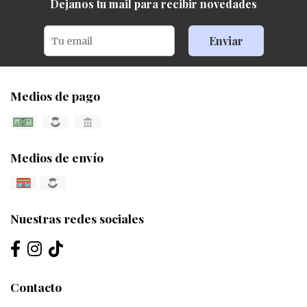
Dejanos tu mail para recibir novedades
Enviar
Medios de pago
Medios de envío
Nuestras redes sociales
Contacto