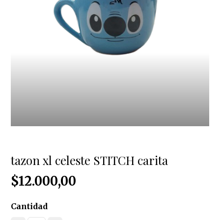
tazon xl celeste STITCH carita
$12.000,00
Cantidad