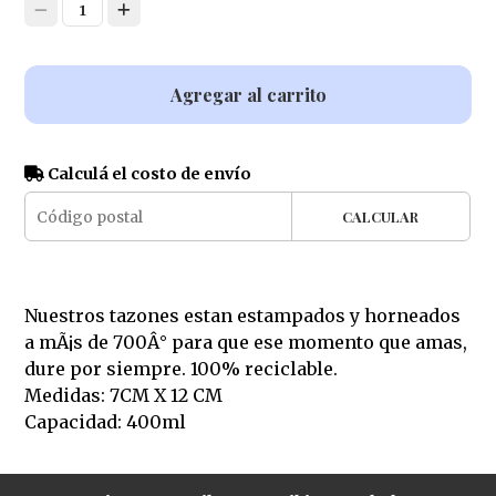
1
Agregar al carrito
Calculá el costo de envío
CALCULAR
Nuestros tazones estan estampados y horneados
a mÃ¡s de 700Â° para que ese momento que amas,
dure por siempre. 100% reciclable.
Medidas: 7CM X 12 CM
Capacidad: 400ml