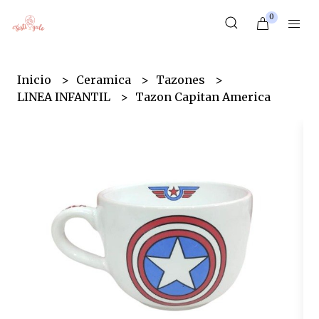
0
Inicio
Ceramica
Tazones
LINEA INFANTIL
Tazon Capitan America