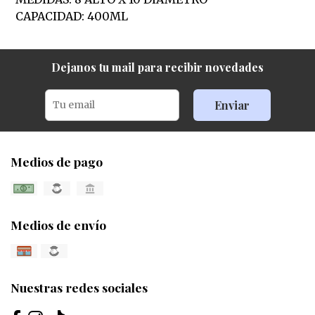
CAPACIDAD: 400ML
Dejanos tu mail para recibir novedades
Enviar
Medios de pago
Medios de envío
Nuestras redes sociales