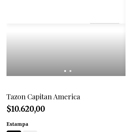
Tazon Capitan America
$10.620,00
Estampa